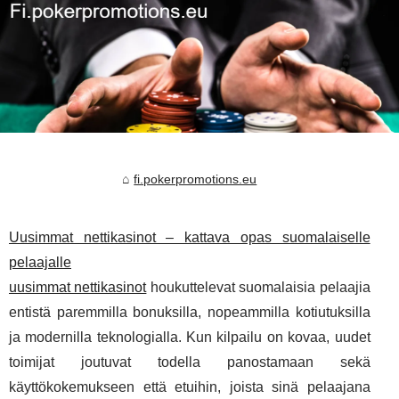
fi.pokerpromotions.eu
Uusimmat nettikasinot – kattava opas suomalaiselle
pelaajalle
uusimmat nettikasinot
houkuttelevat suomalaisia pelaajia
entistä paremmilla bonuksilla, nopeammilla kotiutuksilla
ja modernilla teknologialla. Kun kilpailu on kovaa, uudet
toimijat joutuvat todella panostamaan sekä
käyttökokemukseen että etuihin, joista sinä pelaajana